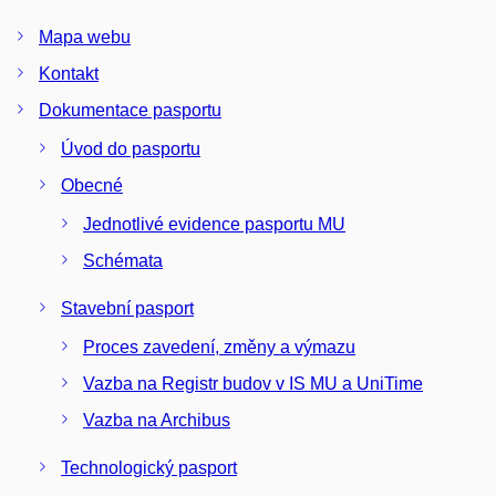
Mapa webu
Kontakt
Dokumentace pasportu
Úvod do pasportu
Obecné
Jednotlivé evidence pasportu MU
Schémata
Stavební pasport
Proces zavedení, změny a výmazu
Vazba na Registr budov v IS MU a UniTime
Vazba na Archibus
Technologický pasport