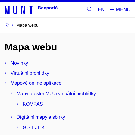
EN
Mapa webu
Mapa webu
Novinky
Virtuální prohlídky
Mapové online aplikace
Mapy prostor MU a virtuální prohlídky
KOMPAS
Digitální mapy a sbírky
GISTraLiK